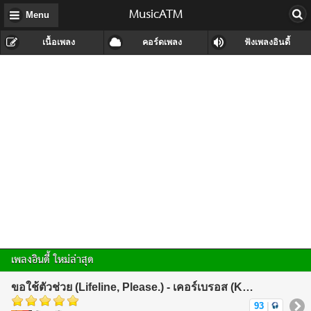
MusicATM
Menu
เนื้อเพลง
คอร์ดเพลง
ฟังเพลงอินดี้
เพลงอินดี้ ใหม่ล่าสุด
ขอใช้ตัวช่วย (Lifeline, Please.) - เคอร์เบรอส (KerBeRos)
93
|