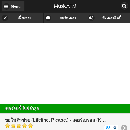
MusicATM
Menu
เนื้อเพลง
คอร์ดเพลง
ฟังเพลงอินดี้
เพลงอินดี้ ใหม่ล่าสุด
ขอใช้ตัวช่วย (Lifeline, Please.) - เคอร์เบรอส (KerBeRos)
88
|