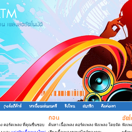
คอร์ดกีต้าร์
หาเพื่อนเล่นดนตรี
ริงโทน
สมาชิก
ติดต่อเรา
พลง คอร์ดเพลง ที่คุณชื่นชอบ
ค้นหา เนื้อเพลง คอร์ดเพลง ฟังเพลง โดยจัด
ฟังเพ