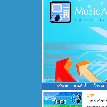
หน้าแรก
เพลงอินดี้
เนื้อเพลง
แบ่งปัน เนื้อเ