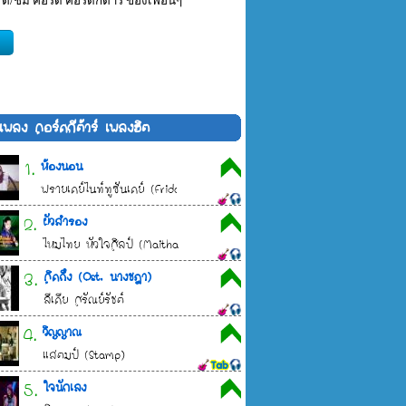
 ติ/ชม คอร์ด คอร์ดกีต้าร์ ของเพื่อนๆ
้อเพลง คอร์ดกีต้าร์ เพลงฮิต
1.
ห้องนอน
ฟรายเดย์ไนท์ทูซันเดย์ (Friday Night to Sunday)
2.
ผัวสำรอง
ไหมไทย หัวใจศิลป์ (Maithai Hua-jai-sin)
3.
คิดถึง (Ost. นางชฎา)
ลีเดีย ศรัณย์รัชต์
4.
วิญญาณ
แสตมป์ (Stamp)
5.
ใจนักเลง