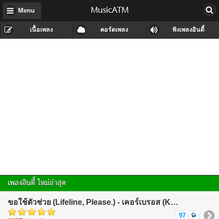
MusicATM
Menu
เนื้อเพลง
คอร์ดเพลง
ฟังเพลงอินดี้
เพลงอินดี้ ใหม่ล่าสุด
ขอใช้ตัวช่วย (Lifeline, Please.) - เคอร์เบรอส (KerBeRos)
97
|