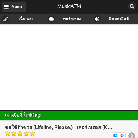
MusicATM
Menu
เนื้อเพลง
คอร์ดเพลง
ฟังเพลงอินดี้
เพลงอินดี้ ใหม่ล่าสุด
ขอใช้ตัวช่วย (Lifeline, Please.) - เคอร์เบรอส (KerBeRos)
93
|