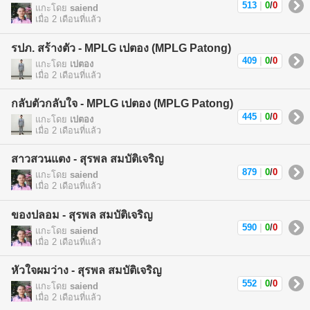
513
|
0
/
0
แกะโดย
saiend
เมื่อ 2 เดือนที่แล้ว
รปภ. สร้างตัว - MPLG เปตอง (MPLG Patong)
409
|
0
/
0
แกะโดย
เปตอง
เมื่อ 2 เดือนที่แล้ว
กลับตัวกลับใจ - MPLG เปตอง (MPLG Patong)
445
|
0
/
0
แกะโดย
เปตอง
เมื่อ 2 เดือนที่แล้ว
สาวสวนแตง - สุรพล สมบัติเจริญ
879
|
0
/
0
แกะโดย
saiend
เมื่อ 2 เดือนที่แล้ว
ของปลอม - สุรพล สมบัติเจริญ
590
|
0
/
0
แกะโดย
saiend
เมื่อ 2 เดือนที่แล้ว
หัวใจผมว่าง - สุรพล สมบัติเจริญ
552
|
0
/
0
แกะโดย
saiend
เมื่อ 2 เดือนที่แล้ว