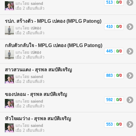
513
|
0
/
0
แกะโดย
saiend
เมื่อ 2 เดือนที่แล้ว
รปภ. สร้างตัว - MPLG เปตอง (MPLG Patong)
410
|
0
/
0
แกะโดย
เปตอง
เมื่อ 2 เดือนที่แล้ว
กลับตัวกลับใจ - MPLG เปตอง (MPLG Patong)
445
|
0
/
0
แกะโดย
เปตอง
เมื่อ 2 เดือนที่แล้ว
สาวสวนแตง - สุรพล สมบัติเจริญ
883
|
0
/
0
แกะโดย
saiend
เมื่อ 2 เดือนที่แล้ว
ของปลอม - สุรพล สมบัติเจริญ
592
|
0
/
0
แกะโดย
saiend
เมื่อ 2 เดือนที่แล้ว
หัวใจผมว่าง - สุรพล สมบัติเจริญ
553
|
0
/
0
แกะโดย
saiend
เมื่อ 2 เดือนที่แล้ว