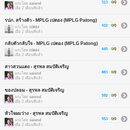
513
|
0
/
0
แกะโดย
saiend
เมื่อ 2 เดือนที่แล้ว
รปภ. สร้างตัว - MPLG เปตอง (MPLG Patong)
410
|
0
/
0
แกะโดย
เปตอง
เมื่อ 2 เดือนที่แล้ว
กลับตัวกลับใจ - MPLG เปตอง (MPLG Patong)
445
|
0
/
0
แกะโดย
เปตอง
เมื่อ 2 เดือนที่แล้ว
สาวสวนแตง - สุรพล สมบัติเจริญ
883
|
0
/
0
แกะโดย
saiend
เมื่อ 2 เดือนที่แล้ว
ของปลอม - สุรพล สมบัติเจริญ
592
|
0
/
0
แกะโดย
saiend
เมื่อ 2 เดือนที่แล้ว
หัวใจผมว่าง - สุรพล สมบัติเจริญ
553
|
0
/
0
แกะโดย
saiend
เมื่อ 2 เดือนที่แล้ว